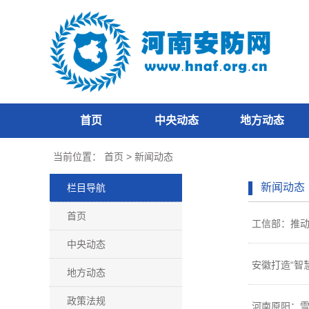
首页
中央动态
地方动态
当前位置：
首页
>
新闻动态
新闻动态
栏目导航
首页
工信部：推
中央动态
安徽打造“智
地方动态
政策法规
河南原阳：雪