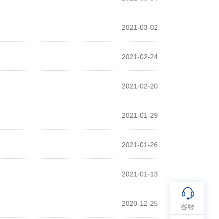
2021-03-02
2021-02-24
2021-02-20
2021-01-29
2021-01-26
2021-01-13
2020-12-25
客服