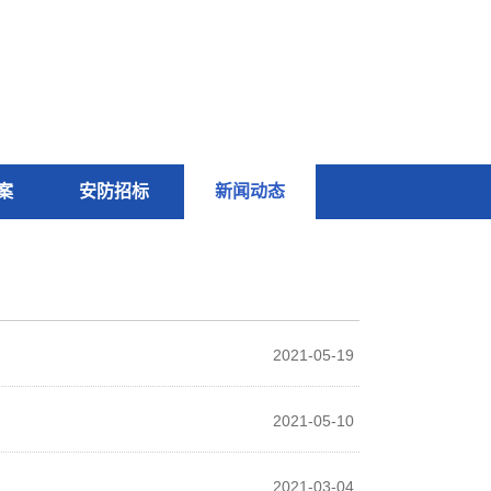
案
安防招标
新闻动态
2021-05-19
2021-05-10
2021-03-04