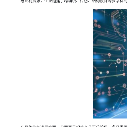
与专利资源，企业组建了跨编织、传感、结构设计等多学科的