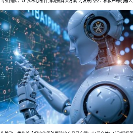
专业团队，以“从核心部件到场景解决方案”为发展路径，积极布局机器人