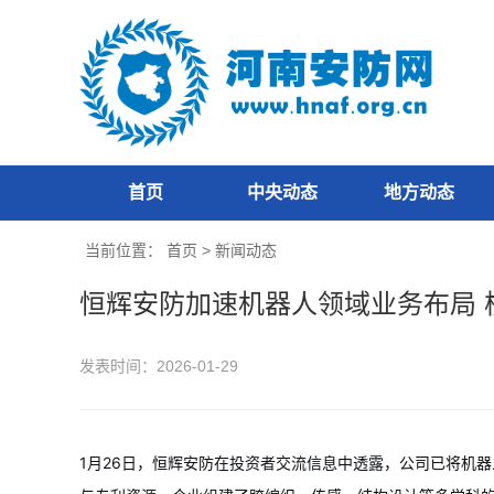
首页
中央动态
地方动态
当前位置：
首页
>
新闻动态
恒辉安防加速机器人领域业务布局 
发表时间：2026-01-29
1月26日，恒辉安防在投资者交流信息中透露，公司已将机