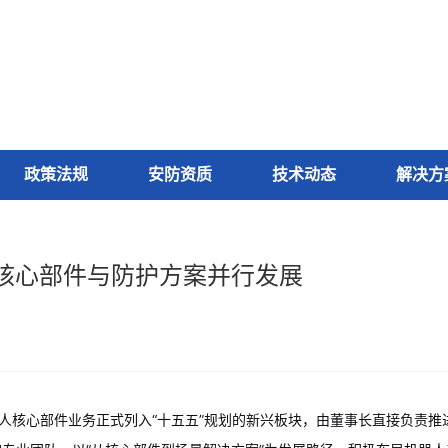
政策法规
安防资质
技术动态
解决方
核心部件与防护方案并行发展
器人核心部件业务正式列入“十五五”规划的新兴板块，由董事长直接负责