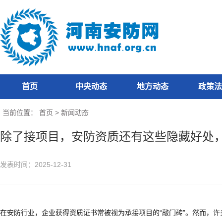
首页
中央动态
地方动态
政策法
当前位置：
首页
>
新闻动态
除了接项目，安防资质还有这些隐藏好处
发表时间：2025-12-31
在安防行业，企业获得资质证书常被视为承接项目的“敲门砖”。然而，