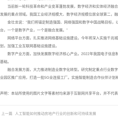
当前新一轮科技革命和产业变革蓬勃发展，数字经济和实体经济融合发
发展的重点领域。我国工业经济规模大、数字经济规模位居全球第二，融
金壮龙说：“我们将锚定制造强国、网络强国和数字中国战略目标，以
台，一个是数字产业，一个是融合发展。”
网络平台方面，扎实推进网络基础设施建设。今年将深入实施千兆城市
划，加强工业互联网基础设施建设。
数字产业方面，加快发展数字经济核心产业。2022年我国电子信息制造
基础。
融合发展方面，大力推进制造业数字化转型。研究制定重点行业数字化转
业园区推广应用，打造一批5G全连接工厂。实施智能制造合作伙伴计划
声明：本站所使用的图片文字等素材均来源于互联网共享平台，并不代表
上一篇
人工智能如何推动房地产行业的创新和可持续发展