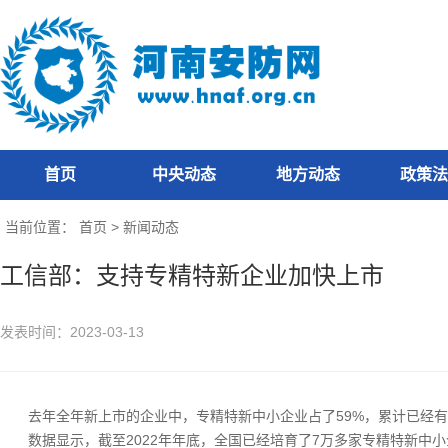
首页
中央动态
地方动态
政策法
当前位置：
首页
>
新闻动态
工信部：支持专精特新企业加快上市
发表时间：2023-03-13
去年全年新上市的企业中，专精特新中小企业占了59%，累计已经有13
数据显示，截至2022年年底，全国已经培育了7万多家专精特新中小企业