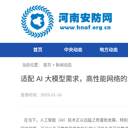
首页
中央动态
地方动态
当前位置：
首页
>
新闻动态
适配 AI 大模型需求，高性能网络
发表时间：2025-01-16
在当下，人工智能（AI）技术正以迅猛之势蓬勃发展，特别是