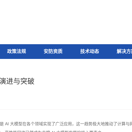
政策法规
安防资质
技术动态
解决方
的演进与突破
 AI 大模型在各个领域实现了广泛应用，这一趋势极大地推动了计算与网