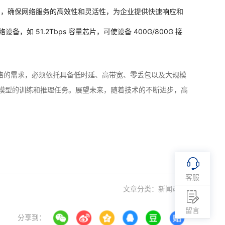
力，确保网络服务的高效性和灵活性，为企业提供快速响应和
51.2Tbps 容量芯片，可使设备 400G/800G 接
能网络的需求，必须依托具备低时延、高带宽、零丢包以及大规模
AI 大模型的训练和推理任务。展望未来，随着技术的不断进步，高
客服
文章分类：
新闻动态
留言
分享到：