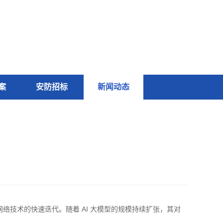
案
安防招标
新闻动态
络技术的快速迭代。随着 AI 大模型的规模持续扩张，其对